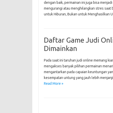
dengan baik, permainan ini juga bisa menjad
mengurangi atau menghilangkan stres saat b
untuk Hiburan, Bukan untuk Menghasilkan 
Daftar Game Judi Onl
Dimainkan
Pada saat ini taruhan judi online memang kia
mengakses banyak pilihan permainan menari
mengantarkan pada capaian keuntungan yang 
kesempatan untung yang jauh lebih menjanji
Read More »