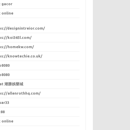
t gacor
t online
ps://designintreior.com/
ps://koi365l.com/
ps://homekw.com/
ps://knowtechie.co.uk/
o8080
o8080
bet 潮勝娛樂城
ps://allenrothhq.com/
uar33
t88
t online