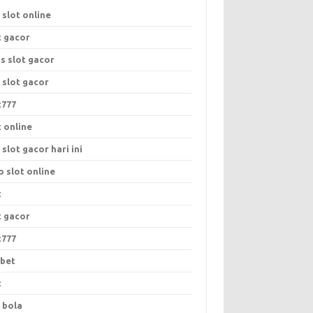
i slot online
t gacor
us slot gacor
k slot gacor
t777
t online
k slot gacor hari ini
o slot online
t
t gacor
t777
bet
t
i bola