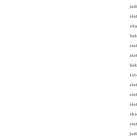
jud
slo
sit
lin
slo
slo
lin
tot
slo
slo
slo
sbo
slo
jud