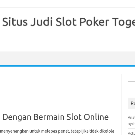
 Situs Judi Slot Poker Tog
Sea
for:
R
 Dengan Bermain Slot Online
Ana
nyc
 menyenangkan untuk melepas penat, tetapi jika tidak dikelola
Act