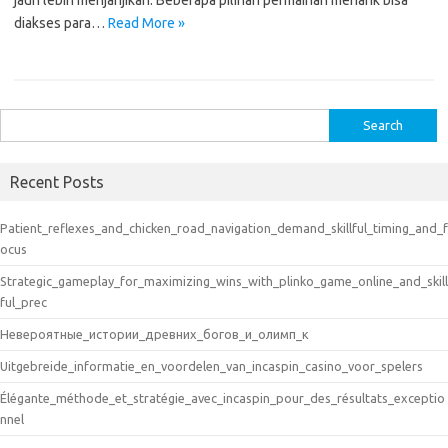
jauh lebih menjanjikan. Beberapa pilihan permainan menarik bisa
diakses para…
Read More »
S
e
a
Recent Posts
r
c
Patient_reflexes_and_chicken_road_navigation_demand_skillful_timing_and_f
h
ocus
f
Strategic_gameplay_for_maximizing_wins_with_plinko_game_online_and_skill
o
ful_prec
r
Невероятные_истории_древних_богов_и_олимп_к
:
Uitgebreide_informatie_en_voordelen_van_incaspin_casino_voor_spelers
Élégante_méthode_et_stratégie_avec_incaspin_pour_des_résultats_exceptio
nnel