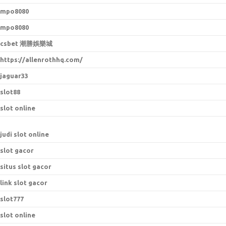
mpo8080
mpo8080
csbet 潮勝娛樂城
https://allenrothhq.com/
jaguar33
slot88
slot online
judi slot online
slot gacor
situs slot gacor
link slot gacor
slot777
slot online