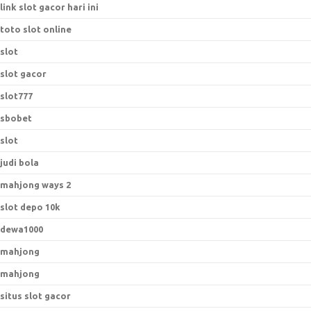
link slot gacor hari ini
toto slot online
slot
slot gacor
slot777
sbobet
slot
judi bola
mahjong ways 2
slot depo 10k
dewa1000
mahjong
mahjong
situs slot gacor