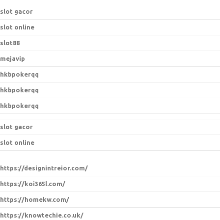
slot gacor
slot online
slot88
mejavip
hkbpokerqq
hkbpokerqq
hkbpokerqq
slot gacor
slot online
https://designintreior.com/
https://koi365l.com/
https://homekw.com/
https://knowtechie.co.uk/