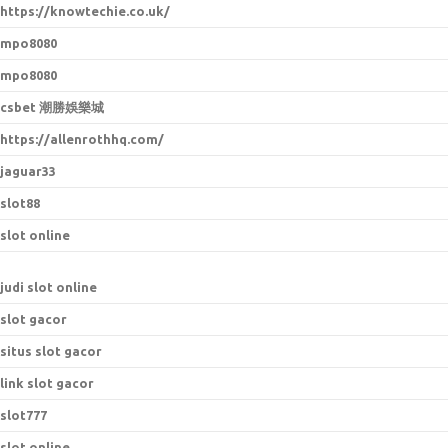
https://knowtechie.co.uk/
mpo8080
mpo8080
csbet 潮勝娛樂城
https://allenrothhq.com/
jaguar33
slot88
slot online
judi slot online
slot gacor
situs slot gacor
link slot gacor
slot777
slot online