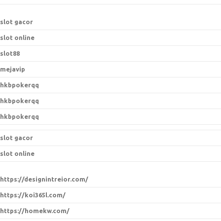
slot gacor
slot online
slot88
mejavip
hkbpokerqq
hkbpokerqq
hkbpokerqq
slot gacor
slot online
https://designintreior.com/
https://koi365l.com/
https://homekw.com/