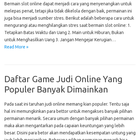
Bermain slot online dapat menjadi cara yang menyenangkan untuk
melepas penat, tetapi jika tidak dikelola dengan baik, permainan ini
juga bisa menjadi sumber stres. Berikut adalah beberapa cara untuk
mengurangi atau menghilangkan stres saat bermain slot online: 1.
Tetapkan Batas Waktu dan Uang 2. Main untuk Hiburan, Bukan
untuk Menghasilkan Uang 3. Jangan Mengejar Kerugian…
Read More »
Daftar Game Judi Online Yang
Populer Banyak Dimainkan
Pada saat ini taruhan judi online memang kian populer. Tentu saja
hal ini memungkinkan para bettor untuk mengakses banyak pilihan
permainan menarik. Secara umum dengan banyak pilihan permainan
maka akan mengantarkan pada capaian keuntungan yang lebih
besar. Disini para betor akan mendapatkan kesempatan untung yang