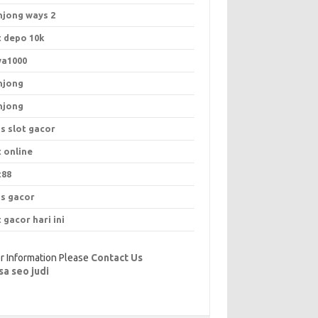
jong ways 2
t depo 10k
a1000
hjong
hjong
us slot gacor
t online
t88
us gacor
t gacor hari ini
r Information Please
Contact Us
sa seo judi