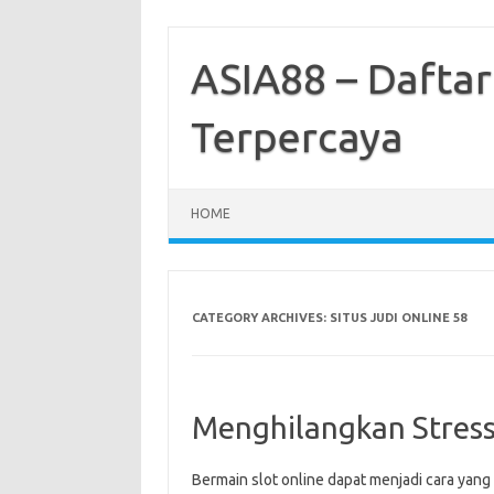
Skip
to
content
ASIA88 – Daftar
Terpercaya
HOME
CATEGORY ARCHIVES:
SITUS JUDI ONLINE 58
Menghilangkan Stress
Bermain slot online dapat menjadi cara yang