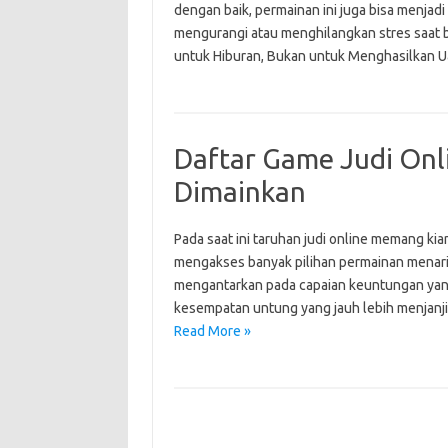
dengan baik, permainan ini juga bisa menjad
mengurangi atau menghilangkan stres saat b
untuk Hiburan, Bukan untuk Menghasilkan 
Daftar Game Judi Onl
Dimainkan
Pada saat ini taruhan judi online memang kia
mengakses banyak pilihan permainan menari
mengantarkan pada capaian keuntungan yang 
kesempatan untung yang jauh lebih menjanji
Read More »