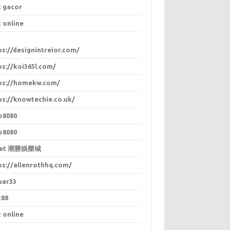
t gacor
t online
ps://designintreior.com/
ps://koi365l.com/
ps://homekw.com/
ps://knowtechie.co.uk/
o8080
o8080
bet 潮勝娛樂城
ps://allenrothhq.com/
uar33
t88
t online