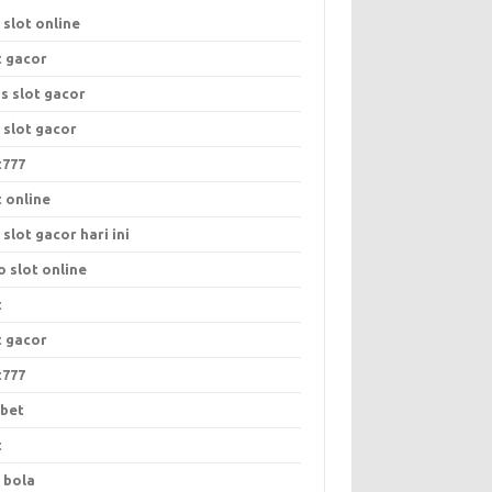
i slot online
t gacor
us slot gacor
k slot gacor
t777
t online
k slot gacor hari ini
o slot online
t
t gacor
t777
bet
t
i bola