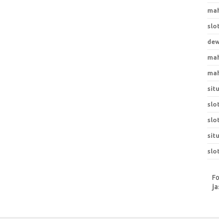
mah
slo
dew
ma
ma
sit
slo
slo
sit
slo
Fo
ja