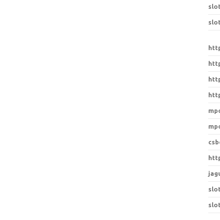
slo
slo
htt
htt
htt
htt
mp
mp
cs
htt
jag
slo
slo