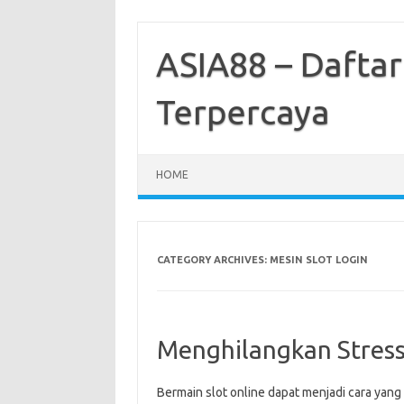
Skip
to
content
ASIA88 – Daftar
Terpercaya
HOME
CATEGORY ARCHIVES:
MESIN SLOT LOGIN
Menghilangkan Stress
Bermain slot online dapat menjadi cara yang