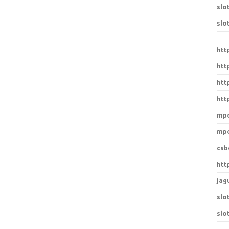
slo
slo
htt
htt
htt
htt
mp
mp
cs
htt
jag
slo
slo