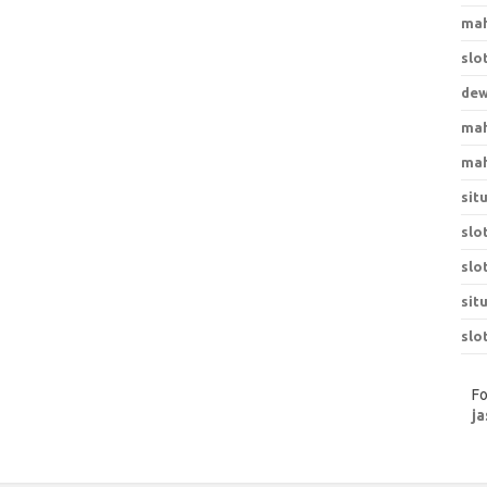
mah
slo
dew
ma
ma
sit
slo
slo
sit
slo
Fo
ja