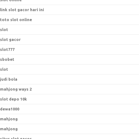
link slot gacor hari ini
toto slot online
slot
slot gacor
slot777
sbobet
slot
judi bola
mahjong ways 2
slot depo 10k
dewa1000
mahjong
mahjong
situs slot gacor