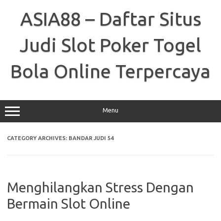
Skip
to
ASIA88 – Daftar Situs
content
Judi Slot Poker Togel
Bola Online Terpercaya
Menu
CATEGORY ARCHIVES:
BANDAR JUDI 54
Menghilangkan Stress Dengan
Bermain Slot Online