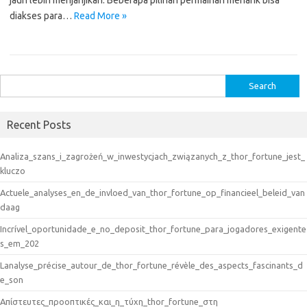
jauh lebih menjanjikan. Beberapa pilihan permainan menarik bisa
diakses para…
Read More »
S
e
a
Recent Posts
r
c
Analiza_szans_i_zagrożeń_w_inwestycjach_związanych_z_thor_fortune_jest_
h
kluczo
f
Actuele_analyses_en_de_invloed_van_thor_fortune_op_financieel_beleid_van
o
daag
r
Incrível_oportunidade_e_no_deposit_thor_fortune_para_jogadores_exigente
:
s_em_202
Lanalyse_précise_autour_de_thor_fortune_révèle_des_aspects_fascinants_d
e_son
Απίστευτες_προοπτικές_και_η_τύχη_thor_fortune_στη