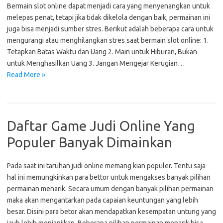
Bermain slot online dapat menjadi cara yang menyenangkan untuk
melepas penat, tetapi jika tidak dikelola dengan baik, permainan ini
juga bisa menjadi sumber stres. Berikut adalah beberapa cara untuk
mengurangi atau menghilangkan stres saat bermain slot online: 1.
Tetapkan Batas Waktu dan Uang 2. Main untuk Hiburan, Bukan
untuk Menghasilkan Uang 3. Jangan Mengejar Kerugian…
Read More »
Daftar Game Judi Online Yang
Populer Banyak Dimainkan
Pada saat ini taruhan judi online memang kian populer. Tentu saja
hal ini memungkinkan para bettor untuk mengakses banyak pilihan
permainan menarik. Secara umum dengan banyak pilihan permainan
maka akan mengantarkan pada capaian keuntungan yang lebih
besar. Disini para betor akan mendapatkan kesempatan untung yang