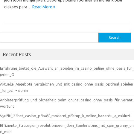
jauh lebih menjanjikan. Beberapa pilihan permainan menarik bisa
diakses para…
Read More »
S
e
a
Recent Posts
r
c
Erfahrung_bietet_die_Auswahl_an_Spielen_im_casino_online_ohne_oasis_für_
h
jeden_G
f
Aktuelle_Angebote_vergleichen_und_mit_casino_ohne_oasis_optimal_spielen
o
_für_ech – копія
r
Anbieterprüfung_und_Sicherheit_beim_online_casino_ohne_oasis_für_verant
:
wortung
Využití_22bet_casino_přináší_moderní_přístup_k_online_hazardu_a_exkluzi
Effiziente_Strategien_revolutionieren_dein_Spielerlebnis_mit_spin_granny_un
d_meh