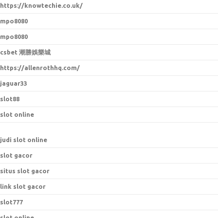
https://knowtechie.co.uk/
mpo8080
mpo8080
csbet 潮勝娛樂城
https://allenrothhq.com/
jaguar33
slot88
slot online
judi slot online
slot gacor
situs slot gacor
link slot gacor
slot777
slot online