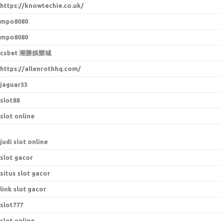
https://knowtechie.co.uk/
mpo8080
mpo8080
csbet 潮勝娛樂城
https://allenrothhq.com/
jaguar33
slot88
slot online
judi slot online
slot gacor
situs slot gacor
link slot gacor
slot777
slot online