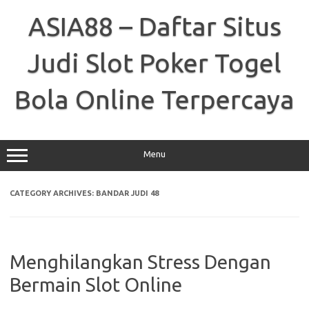
Skip
to
ASIA88 – Daftar Situs
content
Judi Slot Poker Togel
Bola Online Terpercaya
Menu
CATEGORY ARCHIVES:
BANDAR JUDI 48
Menghilangkan Stress Dengan
Bermain Slot Online