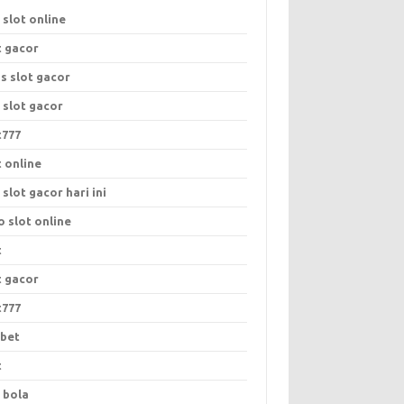
i slot online
t gacor
us slot gacor
k slot gacor
t777
t online
k slot gacor hari ini
o slot online
t
t gacor
t777
bet
t
i bola