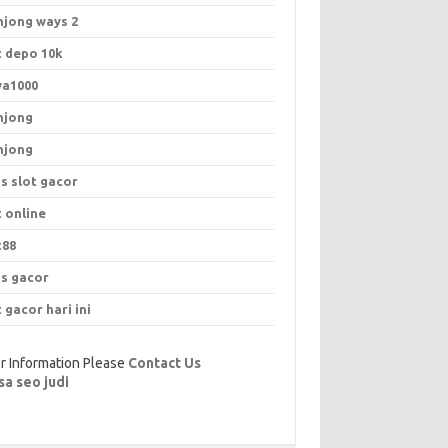
jong ways 2
t depo 10k
a1000
hjong
hjong
us slot gacor
t online
t88
us gacor
t gacor hari ini
r Information Please
Contact Us
sa seo judi