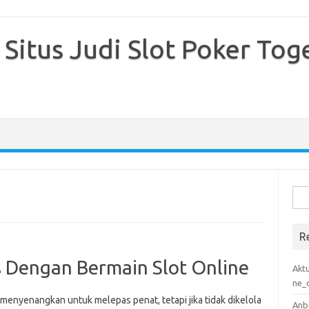
 Situs Judi Slot Poker Tog
Sea
for:
R
 Dengan Bermain Slot Online
Akt
ne_
 menyenangkan untuk melepas penat, tetapi jika tidak dikelola
Anb