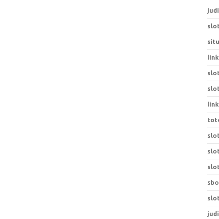
jud
slo
sit
lin
slo
slo
lin
tot
slo
slo
slo
sbo
slo
jud