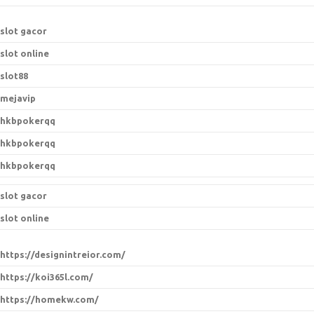
slot gacor
slot online
slot88
mejavip
hkbpokerqq
hkbpokerqq
hkbpokerqq
slot gacor
slot online
https://designintreior.com/
https://koi365l.com/
https://homekw.com/