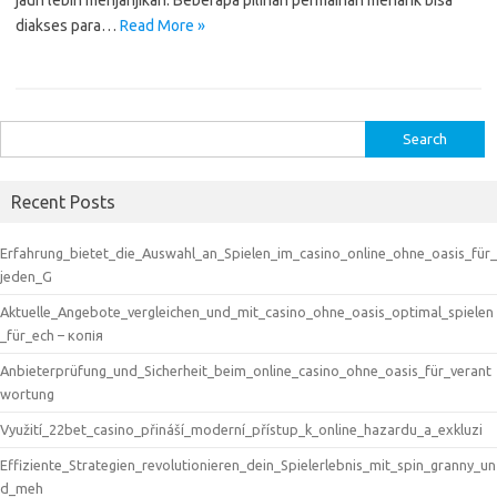
jauh lebih menjanjikan. Beberapa pilihan permainan menarik bisa
diakses para…
Read More »
S
e
a
Recent Posts
r
c
Erfahrung_bietet_die_Auswahl_an_Spielen_im_casino_online_ohne_oasis_für_
h
jeden_G
f
Aktuelle_Angebote_vergleichen_und_mit_casino_ohne_oasis_optimal_spielen
o
_für_ech – копія
r
Anbieterprüfung_und_Sicherheit_beim_online_casino_ohne_oasis_für_verant
:
wortung
Využití_22bet_casino_přináší_moderní_přístup_k_online_hazardu_a_exkluzi
Effiziente_Strategien_revolutionieren_dein_Spielerlebnis_mit_spin_granny_un
d_meh