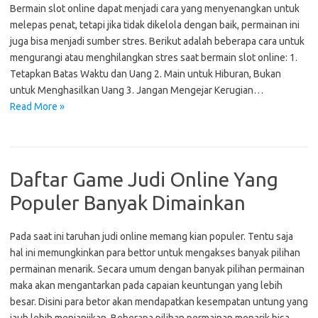
Bermain slot online dapat menjadi cara yang menyenangkan untuk
melepas penat, tetapi jika tidak dikelola dengan baik, permainan ini
juga bisa menjadi sumber stres. Berikut adalah beberapa cara untuk
mengurangi atau menghilangkan stres saat bermain slot online: 1.
Tetapkan Batas Waktu dan Uang 2. Main untuk Hiburan, Bukan
untuk Menghasilkan Uang 3. Jangan Mengejar Kerugian…
Read More »
Daftar Game Judi Online Yang
Populer Banyak Dimainkan
Pada saat ini taruhan judi online memang kian populer. Tentu saja
hal ini memungkinkan para bettor untuk mengakses banyak pilihan
permainan menarik. Secara umum dengan banyak pilihan permainan
maka akan mengantarkan pada capaian keuntungan yang lebih
besar. Disini para betor akan mendapatkan kesempatan untung yang