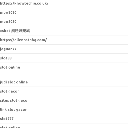
https://knowtechie.co.uk/
mpo8080
mpo8080
csbet 潮勝娛樂城
https://allenrothhq.com/
jaguar33
slot88
slot online
judi slot online
slot gacor
situs slot gacor
link slot gacor
slot777
slot online