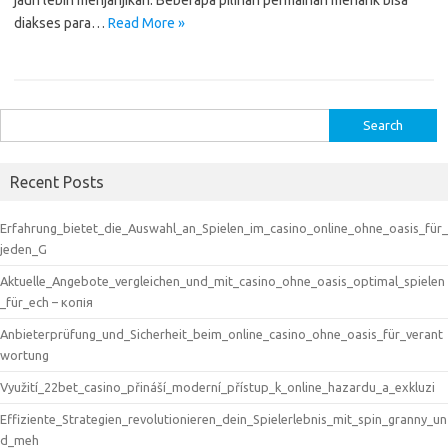
jauh lebih menjanjikan. Beberapa pilihan permainan menarik bisa
diakses para…
Read More »
S
e
a
Recent Posts
r
c
Erfahrung_bietet_die_Auswahl_an_Spielen_im_casino_online_ohne_oasis_für_
h
jeden_G
f
Aktuelle_Angebote_vergleichen_und_mit_casino_ohne_oasis_optimal_spielen
o
_für_ech – копія
r
Anbieterprüfung_und_Sicherheit_beim_online_casino_ohne_oasis_für_verant
:
wortung
Využití_22bet_casino_přináší_moderní_přístup_k_online_hazardu_a_exkluzi
Effiziente_Strategien_revolutionieren_dein_Spielerlebnis_mit_spin_granny_un
d_meh