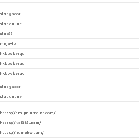
slot gacor
slot online
slot88
mejavip
hkbpokerqq
hkbpokerqq
hkbpokerqq
slot gacor
slot online
https://designintreior.com/
https://koi365l.com/
https://homekw.com/