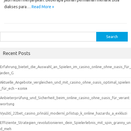
jauh lebih menjanjikan. Beberapa pilihan permainan menarik bisa
diakses para…
Read More »
S
e
a
Recent Posts
r
c
Erfahrung_bietet_die_Auswahl_an_Spielen_im_casino_online_ohne_oasis_für_
h
jeden_G
f
Aktuelle_Angebote_vergleichen_und_mit_casino_ohne_oasis_optimal_spielen
o
_für_ech – копія
r
Anbieterprüfung_und_Sicherheit_beim_online_casino_ohne_oasis_für_verant
:
wortung
Využití_22bet_casino_přináší_moderní_přístup_k_online_hazardu_a_exkluzi
Effiziente_Strategien_revolutionieren_dein_Spielerlebnis_mit_spin_granny_un
d_meh