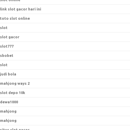
link slot gacor hari ini
toto slot online
slot
slot gacor
slot777
sbobet
slot
judi bola
mahjong ways 2
slot depo 10k
dewa1000
mahjong
mahjong
situs slot gacor