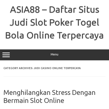
Skip
to
ASIA88 – Daftar Situs
content
Judi Slot Poker Togel
Bola Online Terpercaya
Menu
CATEGORY ARCHIVES:
JUDI CASINO ONLINE TERPERCAYA
Menghilangkan Stress Dengan
Bermain Slot Online