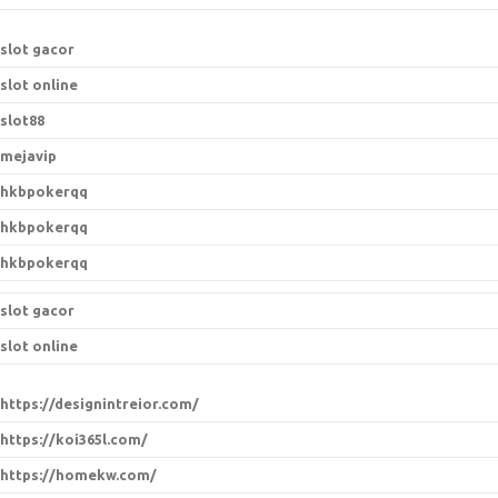
slot gacor
slot online
slot88
mejavip
hkbpokerqq
hkbpokerqq
hkbpokerqq
slot gacor
slot online
https://designintreior.com/
https://koi365l.com/
https://homekw.com/