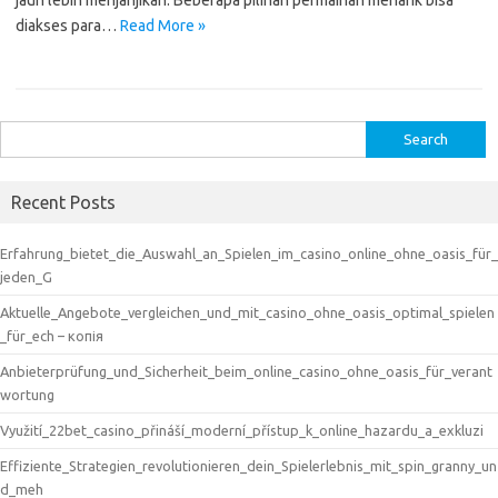
jauh lebih menjanjikan. Beberapa pilihan permainan menarik bisa
diakses para…
Read More »
S
e
a
Recent Posts
r
c
Erfahrung_bietet_die_Auswahl_an_Spielen_im_casino_online_ohne_oasis_für_
h
jeden_G
f
Aktuelle_Angebote_vergleichen_und_mit_casino_ohne_oasis_optimal_spielen
o
_für_ech – копія
r
Anbieterprüfung_und_Sicherheit_beim_online_casino_ohne_oasis_für_verant
:
wortung
Využití_22bet_casino_přináší_moderní_přístup_k_online_hazardu_a_exkluzi
Effiziente_Strategien_revolutionieren_dein_Spielerlebnis_mit_spin_granny_un
d_meh