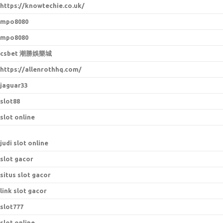
https://knowtechie.co.uk/
mpo8080
mpo8080
csbet 潮勝娛樂城
https://allenrothhq.com/
jaguar33
slot88
slot online
judi slot online
slot gacor
situs slot gacor
link slot gacor
slot777
slot online