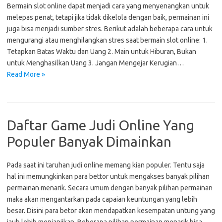
Bermain slot online dapat menjadi cara yang menyenangkan untuk
melepas penat, tetapi jika tidak dikelola dengan baik, permainan ini
juga bisa menjadi sumber stres. Berikut adalah beberapa cara untuk
mengurangi atau menghilangkan stres saat bermain slot online: 1.
Tetapkan Batas Waktu dan Uang 2. Main untuk Hiburan, Bukan
untuk Menghasilkan Uang 3. Jangan Mengejar Kerugian…
Read More »
Daftar Game Judi Online Yang
Populer Banyak Dimainkan
Pada saat ini taruhan judi online memang kian populer. Tentu saja
hal ini memungkinkan para bettor untuk mengakses banyak pilihan
permainan menarik. Secara umum dengan banyak pilihan permainan
maka akan mengantarkan pada capaian keuntungan yang lebih
besar. Disini para betor akan mendapatkan kesempatan untung yang