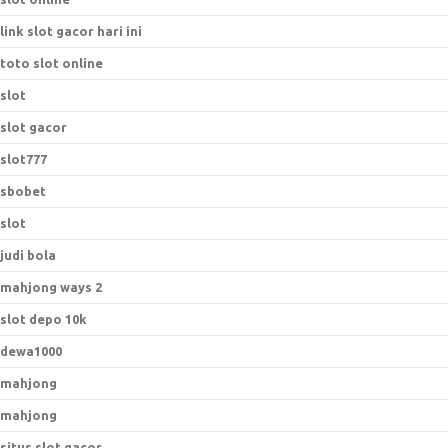
link slot gacor hari ini
toto slot online
slot
slot gacor
slot777
sbobet
slot
judi bola
mahjong ways 2
slot depo 10k
dewa1000
mahjong
mahjong
situs slot gacor