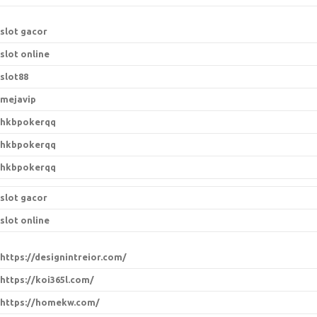
slot gacor
slot online
slot88
mejavip
hkbpokerqq
hkbpokerqq
hkbpokerqq
slot gacor
slot online
https://designintreior.com/
https://koi365l.com/
https://homekw.com/