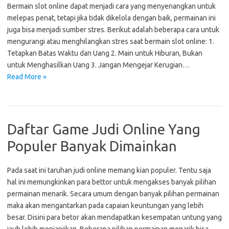
Bermain slot online dapat menjadi cara yang menyenangkan untuk
melepas penat, tetapi jika tidak dikelola dengan baik, permainan ini
juga bisa menjadi sumber stres. Berikut adalah beberapa cara untuk
mengurangi atau menghilangkan stres saat bermain slot online: 1.
Tetapkan Batas Waktu dan Uang 2. Main untuk Hiburan, Bukan
untuk Menghasilkan Uang 3. Jangan Mengejar Kerugian…
Read More »
Daftar Game Judi Online Yang
Populer Banyak Dimainkan
Pada saat ini taruhan judi online memang kian populer. Tentu saja
hal ini memungkinkan para bettor untuk mengakses banyak pilihan
permainan menarik. Secara umum dengan banyak pilihan permainan
maka akan mengantarkan pada capaian keuntungan yang lebih
besar. Disini para betor akan mendapatkan kesempatan untung yang