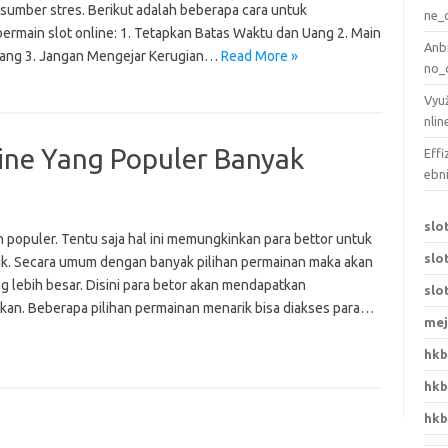
i sumber stres. Berikut adalah beberapa cara untuk
ne_
ermain slot online: 1. Tetapkan Batas Waktu dan Uang 2. Main
Anb
Uang 3. Jangan Mengejar Kerugian…
Read More »
no_
Vyu
nli
ine Yang Populer Banyak
Effi
ebn
slo
n populer. Tentu saja hal ini memungkinkan para bettor untuk
slo
k. Secara umum dengan banyak pilihan permainan maka akan
lebih besar. Disini para betor akan mendapatkan
slo
kan. Beberapa pilihan permainan menarik bisa diakses para…
mej
hk
hk
hk