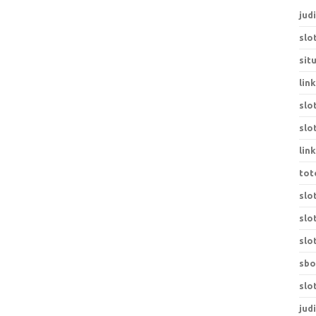
jud
slo
sit
lin
slo
slo
lin
tot
slo
slo
slo
sbo
slo
jud