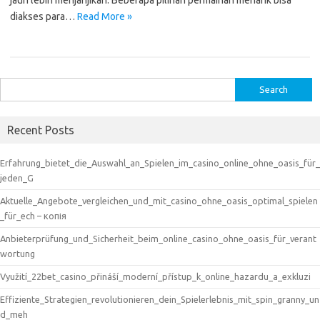
jauh lebih menjanjikan. Beberapa pilihan permainan menarik bisa
diakses para…
Read More »
S
e
a
Recent Posts
r
c
Erfahrung_bietet_die_Auswahl_an_Spielen_im_casino_online_ohne_oasis_für_
h
jeden_G
f
Aktuelle_Angebote_vergleichen_und_mit_casino_ohne_oasis_optimal_spielen
o
_für_ech – копія
r
Anbieterprüfung_und_Sicherheit_beim_online_casino_ohne_oasis_für_verant
:
wortung
Využití_22bet_casino_přináší_moderní_přístup_k_online_hazardu_a_exkluzi
Effiziente_Strategien_revolutionieren_dein_Spielerlebnis_mit_spin_granny_un
d_meh