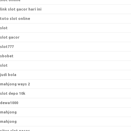
link slot gacor hari ini
toto slot online
slot
slot gacor
slot777
sbobet
slot
judi bola
mahjong ways 2
slot depo 10k
dewa1000
mahjong
mahjong
situs slot gacor