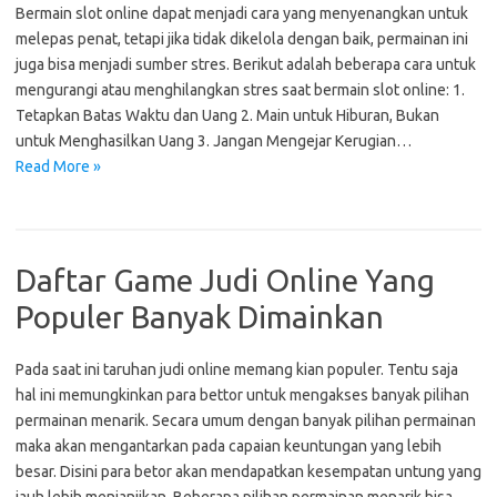
Bermain slot online dapat menjadi cara yang menyenangkan untuk
melepas penat, tetapi jika tidak dikelola dengan baik, permainan ini
juga bisa menjadi sumber stres. Berikut adalah beberapa cara untuk
mengurangi atau menghilangkan stres saat bermain slot online: 1.
Tetapkan Batas Waktu dan Uang 2. Main untuk Hiburan, Bukan
untuk Menghasilkan Uang 3. Jangan Mengejar Kerugian…
Read More »
Daftar Game Judi Online Yang
Populer Banyak Dimainkan
Pada saat ini taruhan judi online memang kian populer. Tentu saja
hal ini memungkinkan para bettor untuk mengakses banyak pilihan
permainan menarik. Secara umum dengan banyak pilihan permainan
maka akan mengantarkan pada capaian keuntungan yang lebih
besar. Disini para betor akan mendapatkan kesempatan untung yang