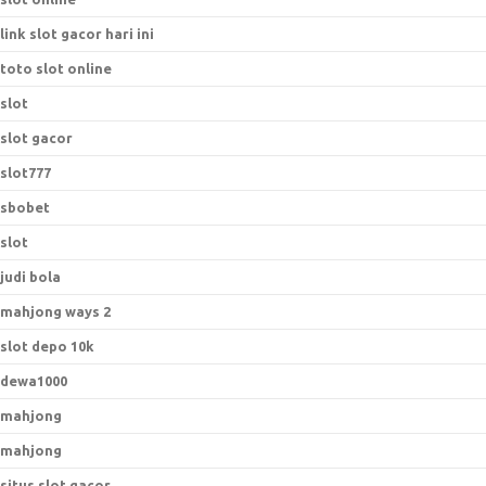
link slot gacor hari ini
toto slot online
slot
slot gacor
slot777
sbobet
slot
judi bola
mahjong ways 2
slot depo 10k
dewa1000
mahjong
mahjong
situs slot gacor