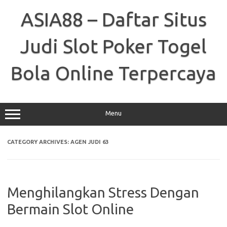
Skip
to
ASIA88 – Daftar Situs
content
Judi Slot Poker Togel
Bola Online Terpercaya
Menu
CATEGORY ARCHIVES:
AGEN JUDI 63
Menghilangkan Stress Dengan
Bermain Slot Online