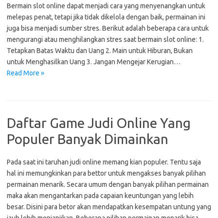
Bermain slot online dapat menjadi cara yang menyenangkan untuk
melepas penat, tetapi jika tidak dikelola dengan baik, permainan ini
juga bisa menjadi sumber stres. Berikut adalah beberapa cara untuk
mengurangi atau menghilangkan stres saat bermain slot online: 1.
Tetapkan Batas Waktu dan Uang 2. Main untuk Hiburan, Bukan
untuk Menghasilkan Uang 3. Jangan Mengejar Kerugian…
Read More »
Daftar Game Judi Online Yang
Populer Banyak Dimainkan
Pada saat ini taruhan judi online memang kian populer. Tentu saja
hal ini memungkinkan para bettor untuk mengakses banyak pilihan
permainan menarik. Secara umum dengan banyak pilihan permainan
maka akan mengantarkan pada capaian keuntungan yang lebih
besar. Disini para betor akan mendapatkan kesempatan untung yang