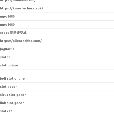
https://homekw.com/
https://knowtechie.co.uk/
mpo8080
mpo8080
csbet 潮勝娛樂城
https://allenrothhq.com/
jaguar33
slot88
slot online
judi slot online
slot gacor
situs slot gacor
link slot gacor
slot777