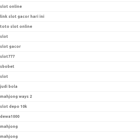
slot online
link slot gacor hari ini
toto slot online
slot
slot gacor
slot777
sbobet
slot
judi bola
mahjong ways 2
slot depo 10k
dewa1000
mahjong
mahjong