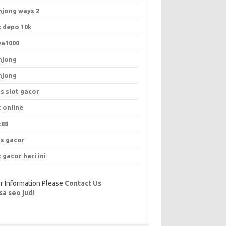
jong ways 2
t depo 10k
a1000
hjong
hjong
us slot gacor
t online
t88
us gacor
t gacor hari ini
r Information Please
Contact Us
sa seo judi