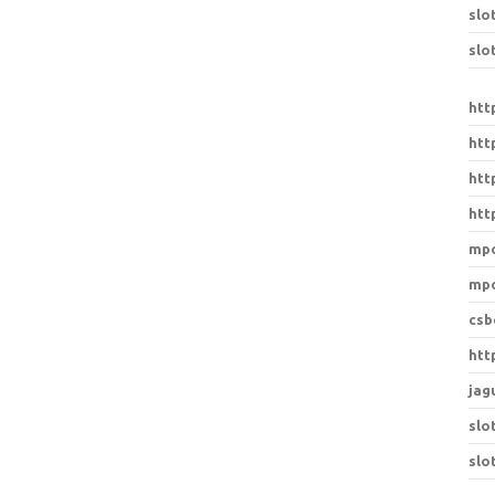
slo
slo
htt
htt
htt
htt
mp
mp
cs
htt
jag
slo
slo