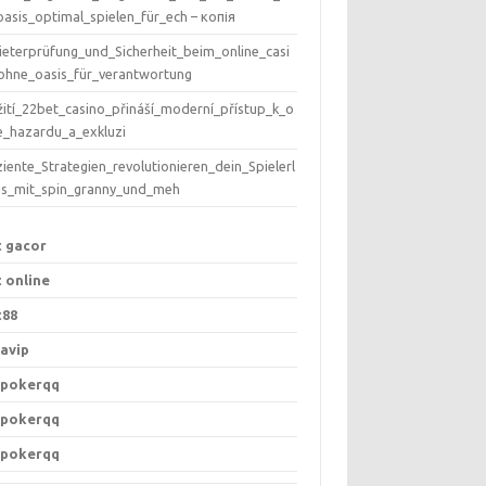
oasis_optimal_spielen_für_ech – копія
ieterprüfung_und_Sicherheit_beim_online_casi
ohne_oasis_für_verantwortung
žití_22bet_casino_přináší_moderní_přístup_k_o
ne_hazardu_a_exkluzi
ziente_Strategien_revolutionieren_dein_Spielerl
is_mit_spin_granny_und_meh
t gacor
t online
t88
avip
bpokerqq
bpokerqq
bpokerqq