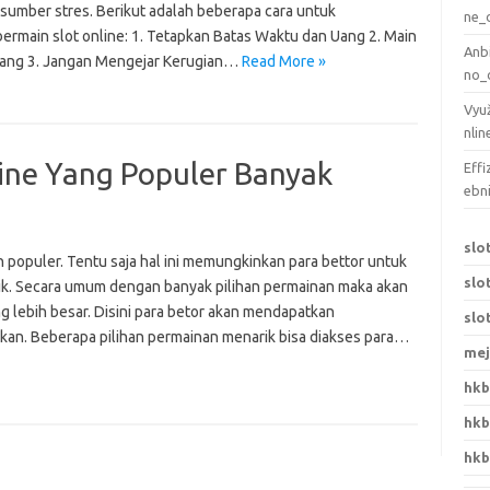
i sumber stres. Berikut adalah beberapa cara untuk
ne_
ermain slot online: 1. Tetapkan Batas Waktu dan Uang 2. Main
Anb
Uang 3. Jangan Mengejar Kerugian…
Read More »
no_
Vyu
nli
ine Yang Populer Banyak
Effi
ebn
slo
n populer. Tentu saja hal ini memungkinkan para bettor untuk
slo
k. Secara umum dengan banyak pilihan permainan maka akan
lebih besar. Disini para betor akan mendapatkan
slo
kan. Beberapa pilihan permainan menarik bisa diakses para…
mej
hk
hk
hk