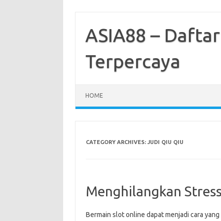
Skip
to
content
ASIA88 – Daftar
Terpercaya
HOME
CATEGORY ARCHIVES:
JUDI QIU QIU
Menghilangkan Stress
Bermain slot online dapat menjadi cara yang