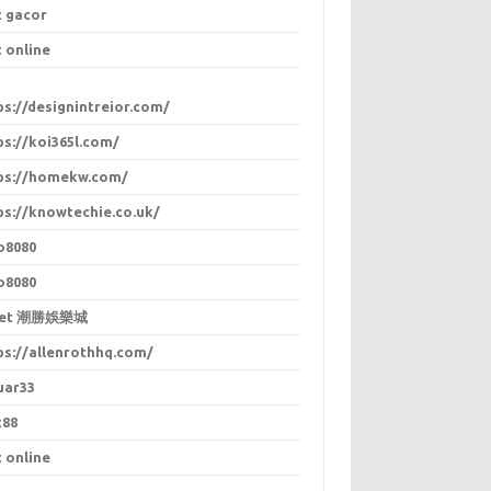
t gacor
t online
ps://designintreior.com/
ps://koi365l.com/
ps://homekw.com/
ps://knowtechie.co.uk/
o8080
o8080
bet 潮勝娛樂城
ps://allenrothhq.com/
uar33
t88
t online