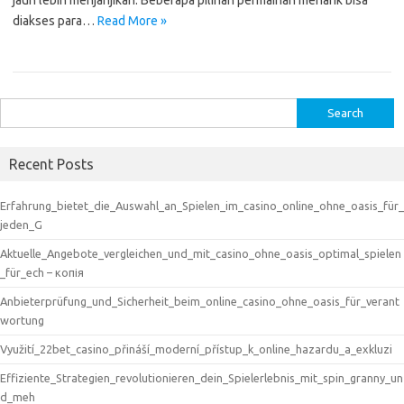
jauh lebih menjanjikan. Beberapa pilihan permainan menarik bisa
diakses para…
Read More »
S
e
a
Recent Posts
r
c
Erfahrung_bietet_die_Auswahl_an_Spielen_im_casino_online_ohne_oasis_für_
h
jeden_G
f
Aktuelle_Angebote_vergleichen_und_mit_casino_ohne_oasis_optimal_spielen
o
_für_ech – копія
r
Anbieterprüfung_und_Sicherheit_beim_online_casino_ohne_oasis_für_verant
:
wortung
Využití_22bet_casino_přináší_moderní_přístup_k_online_hazardu_a_exkluzi
Effiziente_Strategien_revolutionieren_dein_Spielerlebnis_mit_spin_granny_un
d_meh