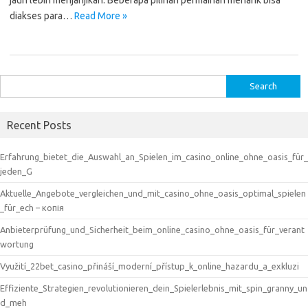
jauh lebih menjanjikan. Beberapa pilihan permainan menarik bisa
diakses para…
Read More »
S
e
a
Recent Posts
r
c
Erfahrung_bietet_die_Auswahl_an_Spielen_im_casino_online_ohne_oasis_für_
h
jeden_G
f
Aktuelle_Angebote_vergleichen_und_mit_casino_ohne_oasis_optimal_spielen
o
_für_ech – копія
r
Anbieterprüfung_und_Sicherheit_beim_online_casino_ohne_oasis_für_verant
:
wortung
Využití_22bet_casino_přináší_moderní_přístup_k_online_hazardu_a_exkluzi
Effiziente_Strategien_revolutionieren_dein_Spielerlebnis_mit_spin_granny_un
d_meh