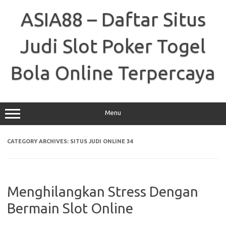
Skip
to
ASIA88 – Daftar Situs
content
Judi Slot Poker Togel
Bola Online Terpercaya
Menu
CATEGORY ARCHIVES:
SITUS JUDI ONLINE 34
Menghilangkan Stress Dengan
Bermain Slot Online