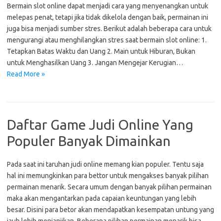
Bermain slot online dapat menjadi cara yang menyenangkan untuk
melepas penat, tetapi jika tidak dikelola dengan baik, permainan ini
juga bisa menjadi sumber stres. Berikut adalah beberapa cara untuk
mengurangi atau menghilangkan stres saat bermain slot online: 1.
Tetapkan Batas Waktu dan Uang 2. Main untuk Hiburan, Bukan
untuk Menghasilkan Uang 3. Jangan Mengejar Kerugian…
Read More »
Daftar Game Judi Online Yang
Populer Banyak Dimainkan
Pada saat ini taruhan judi online memang kian populer. Tentu saja
hal ini memungkinkan para bettor untuk mengakses banyak pilihan
permainan menarik. Secara umum dengan banyak pilihan permainan
maka akan mengantarkan pada capaian keuntungan yang lebih
besar. Disini para betor akan mendapatkan kesempatan untung yang