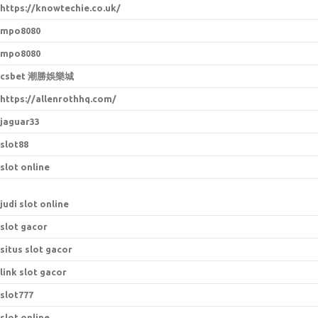
https://knowtechie.co.uk/
mpo8080
mpo8080
csbet 潮勝娛樂城
https://allenrothhq.com/
jaguar33
slot88
slot online
judi slot online
slot gacor
situs slot gacor
link slot gacor
slot777
slot online