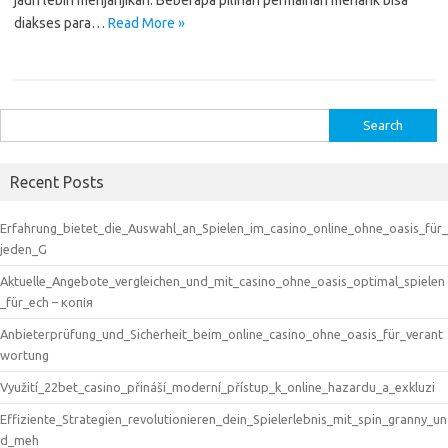
jauh lebih menjanjikan. Beberapa pilihan permainan menarik bisa
diakses para…
Read More »
S
e
a
Recent Posts
r
c
Erfahrung_bietet_die_Auswahl_an_Spielen_im_casino_online_ohne_oasis_für_
h
jeden_G
f
Aktuelle_Angebote_vergleichen_und_mit_casino_ohne_oasis_optimal_spielen
o
_für_ech – копія
r
Anbieterprüfung_und_Sicherheit_beim_online_casino_ohne_oasis_für_verant
:
wortung
Využití_22bet_casino_přináší_moderní_přístup_k_online_hazardu_a_exkluzi
Effiziente_Strategien_revolutionieren_dein_Spielerlebnis_mit_spin_granny_un
d_meh