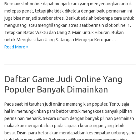
Bermain slot online dapat menjadi cara yang menyenangkan untuk
melepas penat, tetapi jika tidak dikelola dengan baik, permainan ini
juga bisa menjadi sumber stres. Berikut adalah beberapa cara untuk
mengurangi atau menghilangkan stres saat bermain slot online: 1.
Tetapkan Batas Waktu dan Uang 2. Main untuk Hiburan, Bukan
untuk Menghasilkan Uang 3. Jangan Mengejar Kerugian…
Read More »
Daftar Game Judi Online Yang
Populer Banyak Dimainkan
Pada saat ini taruhan judi online memang kian populer. Tentu saja
hal ini memungkinkan para bettor untuk mengakses banyak pilihan
permainan menarik. Secara umum dengan banyak pilihan permainan
maka akan mengantarkan pada capaian keuntungan yang lebih
besar. Disini para betor akan mendapatkan kesempatan untung yang