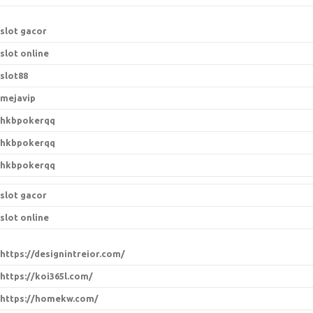
slot gacor
slot online
slot88
mejavip
hkbpokerqq
hkbpokerqq
hkbpokerqq
slot gacor
slot online
https://designintreior.com/
https://koi365l.com/
https://homekw.com/