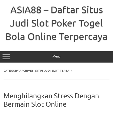
Skip
to
ASIA88 – Daftar Situs
content
Judi Slot Poker Togel
Bola Online Terpercaya
Menu
CATEGORY ARCHIVES:
SITUS JUDI SLOT TERBAIK
Menghilangkan Stress Dengan
Bermain Slot Online