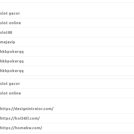
slot gacor
slot online
slot88
mejavip
hkbpokerqq
hkbpokerqq
hkbpokerqq
slot gacor
slot online
https://designintreior.com/
https://koi365l.com/
https://homekw.com/