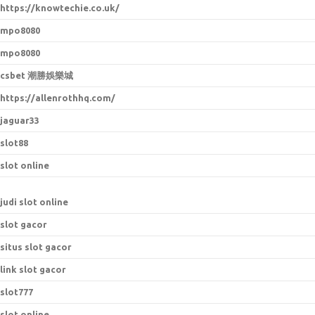
https://knowtechie.co.uk/
mpo8080
mpo8080
csbet 潮勝娛樂城
https://allenrothhq.com/
jaguar33
slot88
slot online
judi slot online
slot gacor
situs slot gacor
link slot gacor
slot777
slot online