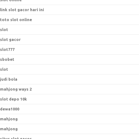
link slot gacor hari ini
toto slot online
slot
slot gacor
slot777
sbobet
slot
judi bola
mahjong ways 2
slot depo 10k
dewa1000
mahjong
mahjong
situs slot gacor