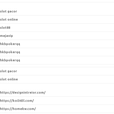
slot gacor
slot online
slot88
mejavip
hkbpokerqq
hkbpokerqq
hkbpokerqq
slot gacor
slot online
https://designintreior.com/
https://koi365l.com/
https://homekw.com/