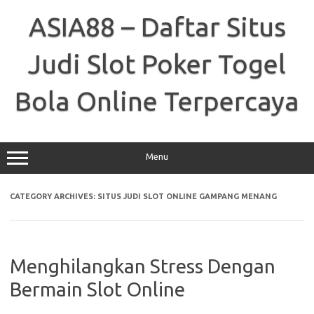
Skip
to
ASIA88 – Daftar Situs
content
Judi Slot Poker Togel
Bola Online Terpercaya
Menu
CATEGORY ARCHIVES:
SITUS JUDI SLOT ONLINE GAMPANG MENANG
Menghilangkan Stress Dengan
Bermain Slot Online