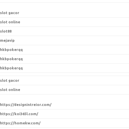
slot gacor
slot online
slot88
mejavip
hkbpokerqq
hkbpokerqq
hkbpokerqq
slot gacor
slot online
https://designintreior.com/
https://koi365l.com/
https://homekw.com/