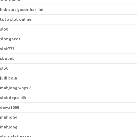
link slot gacor hari ini
toto slot online
slot
slot gacor
slot777
sbobet
slot
judi bola
mahjong ways 2
slot depo 10k
dewa1000
mahjong
mahjong
situs slot gacor