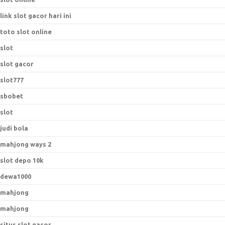
link slot gacor hari ini
toto slot online
slot
slot gacor
slot777
sbobet
slot
judi bola
mahjong ways 2
slot depo 10k
dewa1000
mahjong
mahjong
situs slot gacor