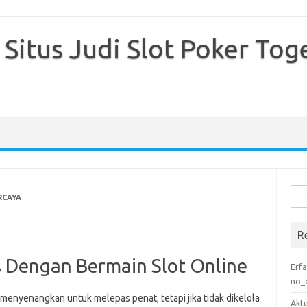
 Situs Judi Slot Poker Tog
Sea
RCAYA
for:
R
 Dengan Bermain Slot Online
Erf
no_
 menyenangkan untuk melepas penat, tetapi jika tidak dikelola
Akt