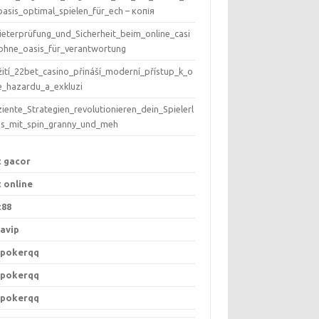
oasis_optimal_spielen_für_ech – копія
ieterprüfung_und_Sicherheit_beim_online_casi
ohne_oasis_für_verantwortung
žití_22bet_casino_přináší_moderní_přístup_k_o
ne_hazardu_a_exkluzi
ziente_Strategien_revolutionieren_dein_Spielerl
is_mit_spin_granny_und_meh
t gacor
t online
t88
avip
bpokerqq
bpokerqq
bpokerqq