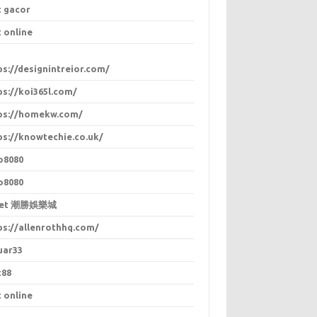
t gacor
t online
ps://designintreior.com/
ps://koi365l.com/
ps://homekw.com/
ps://knowtechie.co.uk/
o8080
o8080
bet 潮勝娛樂城
ps://allenrothhq.com/
uar33
t88
t online