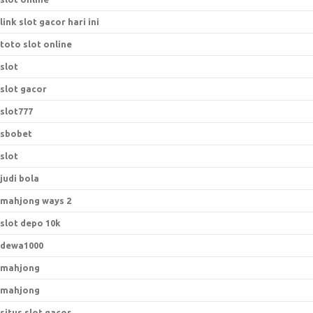
link slot gacor hari ini
toto slot online
slot
slot gacor
slot777
sbobet
slot
judi bola
mahjong ways 2
slot depo 10k
dewa1000
mahjong
mahjong
situs slot gacor