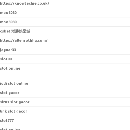
https://knowtechie.co.uk/
mpo8080
mpo8080
csbet 潮勝娛樂城
https://allenrothhq.com/
jaguar33
slot88
slot online
judi slot online
slot gacor
situs slot gacor
link slot gacor
slot777
slot online