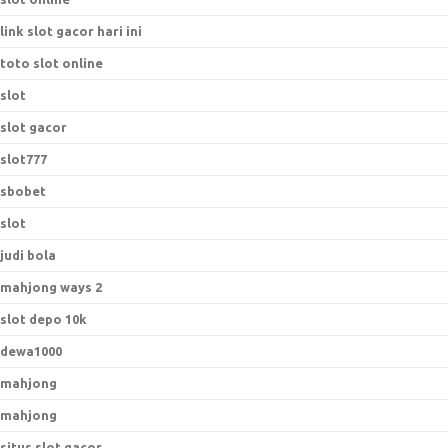
link slot gacor hari ini
toto slot online
slot
slot gacor
slot777
sbobet
slot
judi bola
mahjong ways 2
slot depo 10k
dewa1000
mahjong
mahjong
situs slot gacor