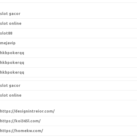
slot gacor
slot online
slot88
mejavip
hkbpokerqq
hkbpokerqq
hkbpokerqq
slot gacor
slot online
https://designintreior.com/
https://koi365l.com/
https://homekw.com/