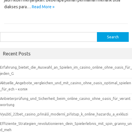
jauh lebih menjanjikan. Beberapa pilihan permainan menarik bisa
diakses para…
Read More »
S
e
a
Recent Posts
r
c
Erfahrung_bietet_die_Auswahl_an_Spielen_im_casino_online_ohne_oasis_für_
h
jeden_G
f
Aktuelle_Angebote_vergleichen_und_mit_casino_ohne_oasis_optimal_spielen
o
_für_ech – копія
r
Anbieterprüfung_und_Sicherheit_beim_online_casino_ohne_oasis_für_verant
:
wortung
Využití_22bet_casino_přináší_moderní_přístup_k_online_hazardu_a_exkluzi
Effiziente_Strategien_revolutionieren_dein_Spielerlebnis_mit_spin_granny_un
d_meh