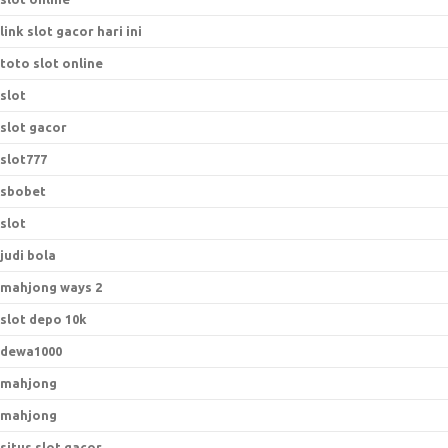
link slot gacor hari ini
toto slot online
slot
slot gacor
slot777
sbobet
slot
judi bola
mahjong ways 2
slot depo 10k
dewa1000
mahjong
mahjong
situs slot gacor