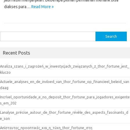
jauh lebih menjanjikan. Beberapa pilihan permainan menarik bisa
diakses para…
Read More »
S
e
a
Recent Posts
r
c
Analiza_szans_i_zagrożeń_w_inwestycjach_związanych_z_thor_fortune_jest_
h
kluczo
f
Actuele_analyses_en_de_invloed_van_thor_fortune_op_financieel_beleid_van
o
daag
r
Incrível_oportunidade_e_no_deposit_thor_fortune_para_jogadores_exigente
:
s_em_202
Lanalyse_précise_autour_de_thor_fortune_révèle_des_aspects_fascinants_d
e_son
Απίστευτες_προοπτικές_και_η_τύχη_thor_fortune_στη