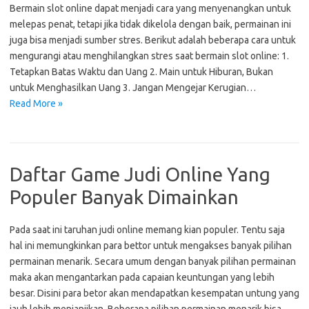
Bermain slot online dapat menjadi cara yang menyenangkan untuk
melepas penat, tetapi jika tidak dikelola dengan baik, permainan ini
juga bisa menjadi sumber stres. Berikut adalah beberapa cara untuk
mengurangi atau menghilangkan stres saat bermain slot online: 1.
Tetapkan Batas Waktu dan Uang 2. Main untuk Hiburan, Bukan
untuk Menghasilkan Uang 3. Jangan Mengejar Kerugian…
Read More »
Daftar Game Judi Online Yang
Populer Banyak Dimainkan
Pada saat ini taruhan judi online memang kian populer. Tentu saja
hal ini memungkinkan para bettor untuk mengakses banyak pilihan
permainan menarik. Secara umum dengan banyak pilihan permainan
maka akan mengantarkan pada capaian keuntungan yang lebih
besar. Disini para betor akan mendapatkan kesempatan untung yang