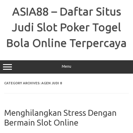
Skip
to
ASIA88 – Daftar Situs
content
Judi Slot Poker Togel
Bola Online Terpercaya
Menu
CATEGORY ARCHIVES:
AGEN JUDI 8
Menghilangkan Stress Dengan
Bermain Slot Online