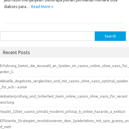
jauh lebih menjanjikan. Beberapa pilihan permainan menarik bisa
diakses para…
Read More »
S
e
a
Recent Posts
r
c
Erfahrung_bietet_die_Auswahl_an_Spielen_im_casino_online_ohne_oasis_für_
h
jeden_G
f
Aktuelle_Angebote_vergleichen_und_mit_casino_ohne_oasis_optimal_spielen
o
_für_ech – копія
r
Anbieterprüfung_und_Sicherheit_beim_online_casino_ohne_oasis_für_verant
:
wortung
Využití_22bet_casino_přináší_moderní_přístup_k_online_hazardu_a_exkluzi
Effiziente_Strategien_revolutionieren_dein_Spielerlebnis_mit_spin_granny_un
d_meh