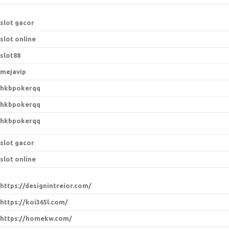
slot gacor
slot online
slot88
mejavip
hkbpokerqq
hkbpokerqq
hkbpokerqq
slot gacor
slot online
https://designintreior.com/
https://koi365l.com/
https://homekw.com/