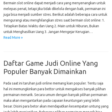
Bermain slot online dapat menjadi cara yang menyenangkan untuk
melepas penat, tetapi jika tidak dikelola dengan baik, permainan ini
juga bisa menjadi sumber stres. Berikut adalah beberapa cara untuk
mengurangi atau menghilangkan stres saat bermain slot online: 1.
Tetapkan Batas Waktu dan Uang 2. Main untuk Hiburan, Bukan
untuk Menghasilkan Uang 3. Jangan Mengejar Kerugian…
Read More »
Daftar Game Judi Online Yang
Populer Banyak Dimainkan
Pada saat ini taruhan judi online memang kian populer. Tentu saja
hal ini memungkinkan para bettor untuk mengakses banyak pilihan
permainan menarik. Secara umum dengan banyak pilihan permainan
maka akan mengantarkan pada capaian keuntungan yang lebih
besar. Disini para betor akan mendapatkan kesempatan untung yang