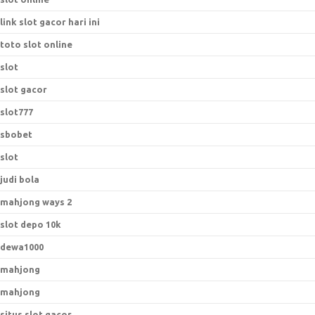
link slot gacor hari ini
toto slot online
slot
slot gacor
slot777
sbobet
slot
judi bola
mahjong ways 2
slot depo 10k
dewa1000
mahjong
mahjong
situs slot gacor