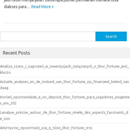
jauh lebih menjanjikan. Beberapa pilihan permainan menarik bisa
diakses para…
Read More »
S
e
a
Recent Posts
r
c
Analiza_szans_i_zagrożeń_w_inwestycjach_związanych_z_thor_fortune_jest_
h
kluczo
f
Actuele_analyses_en_de_invloed_van_thor_fortune_op_financieel_beleid_van
o
daag
r
Incrível_oportunidade_e_no_deposit_thor_fortune_para_jogadores_exigente
:
s_em_202
Lanalyse_précise_autour_de_thor_fortune_révèle_des_aspects_fascinants_d
e_son
Απίστευτες_προοπτικές_και_η_τύχη_thor_fortune_στη