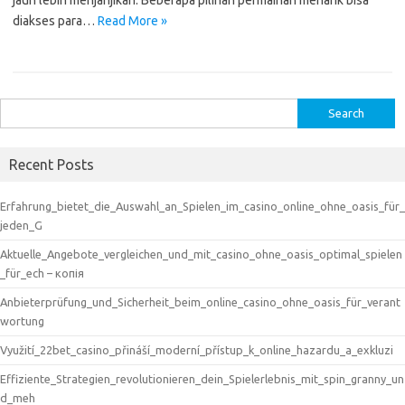
jauh lebih menjanjikan. Beberapa pilihan permainan menarik bisa
diakses para…
Read More »
S
e
a
Recent Posts
r
c
Erfahrung_bietet_die_Auswahl_an_Spielen_im_casino_online_ohne_oasis_für_
h
jeden_G
f
Aktuelle_Angebote_vergleichen_und_mit_casino_ohne_oasis_optimal_spielen
o
_für_ech – копія
r
Anbieterprüfung_und_Sicherheit_beim_online_casino_ohne_oasis_für_verant
:
wortung
Využití_22bet_casino_přináší_moderní_přístup_k_online_hazardu_a_exkluzi
Effiziente_Strategien_revolutionieren_dein_Spielerlebnis_mit_spin_granny_un
d_meh