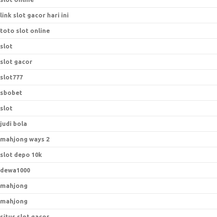
link slot gacor hari ini
toto slot online
slot
slot gacor
slot777
sbobet
slot
judi bola
mahjong ways 2
slot depo 10k
dewa1000
mahjong
mahjong
situs slot gacor