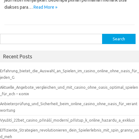
jauh lebih menjanjikan. Beberapa pilihan permainan menarik bisa
diakses para…
Read More »
S
e
a
Recent Posts
r
c
Erfahrung_bietet_die_Auswahl_an_Spielen_im_casino_online_ohne_oasis_für_
h
jeden_G
f
Aktuelle_Angebote_vergleichen_und_mit_casino_ohne_oasis_optimal_spielen
o
_für_ech – копія
r
Anbieterprüfung_und_Sicherheit_beim_online_casino_ohne_oasis_für_verant
:
wortung
Využití_22bet_casino_přináší_moderní_přístup_k_online_hazardu_a_exkluzi
Effiziente_Strategien_revolutionieren_dein_Spielerlebnis_mit_spin_granny_un
d_meh