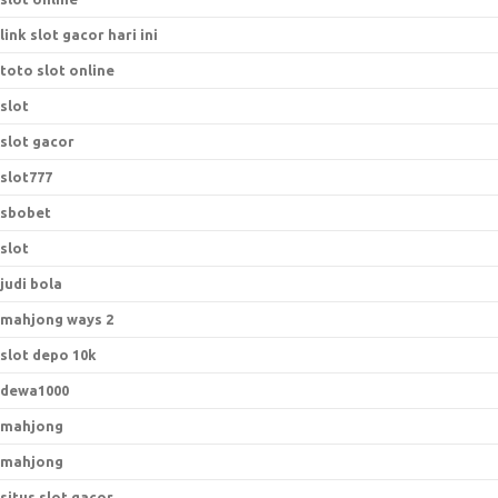
link slot gacor hari ini
toto slot online
slot
slot gacor
slot777
sbobet
slot
judi bola
mahjong ways 2
slot depo 10k
dewa1000
mahjong
mahjong
situs slot gacor