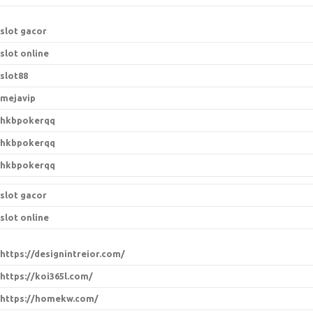
slot gacor
slot online
slot88
mejavip
hkbpokerqq
hkbpokerqq
hkbpokerqq
slot gacor
slot online
https://designintreior.com/
https://koi365l.com/
https://homekw.com/