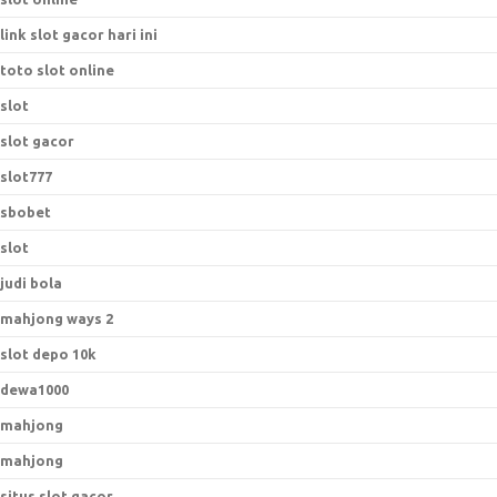
link slot gacor hari ini
toto slot online
slot
slot gacor
slot777
sbobet
slot
judi bola
mahjong ways 2
slot depo 10k
dewa1000
mahjong
mahjong
situs slot gacor