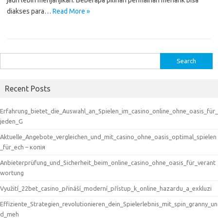
jauh lebih menjanjikan. Beberapa pilihan permainan menarik bisa
diakses para…
Read More »
S
e
a
Recent Posts
r
c
Erfahrung_bietet_die_Auswahl_an_Spielen_im_casino_online_ohne_oasis_für_
h
jeden_G
f
Aktuelle_Angebote_vergleichen_und_mit_casino_ohne_oasis_optimal_spielen
o
_für_ech – копія
r
Anbieterprüfung_und_Sicherheit_beim_online_casino_ohne_oasis_für_verant
:
wortung
Využití_22bet_casino_přináší_moderní_přístup_k_online_hazardu_a_exkluzi
Effiziente_Strategien_revolutionieren_dein_Spielerlebnis_mit_spin_granny_un
d_meh