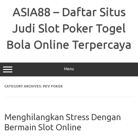
Skip
to
ASIA88 – Daftar Situs
content
Judi Slot Poker Togel
Bola Online Terpercaya
Menu
CATEGORY ARCHIVES:
PKV POKER
Menghilangkan Stress Dengan
Bermain Slot Online