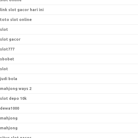
link slot gacor hari ini
toto slot online
slot
slot gacor
slot777
sbobet
slot
judi bola
mahjong ways 2
slot depo 10k
dewa1000
mahjong
mahjong
situs slot gacor