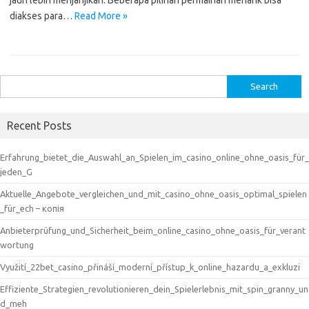
jauh lebih menjanjikan. Beberapa pilihan permainan menarik bisa
diakses para…
Read More »
S
e
a
Recent Posts
r
c
Erfahrung_bietet_die_Auswahl_an_Spielen_im_casino_online_ohne_oasis_für_
h
jeden_G
f
Aktuelle_Angebote_vergleichen_und_mit_casino_ohne_oasis_optimal_spielen
o
_für_ech – копія
r
Anbieterprüfung_und_Sicherheit_beim_online_casino_ohne_oasis_für_verant
:
wortung
Využití_22bet_casino_přináší_moderní_přístup_k_online_hazardu_a_exkluzi
Effiziente_Strategien_revolutionieren_dein_Spielerlebnis_mit_spin_granny_un
d_meh