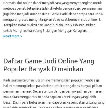
Bermain slot online dapat menjadi cara yang menyenangkan untuk
melepas penat, tetapi jika tidak dikelola dengan baik, permainan ini
juga bisa menjadi sumber stres. Berikut adalah beberapa cara untuk
mengurangi atau menghilangkan stres saat bermain slot online: 1.
Tetapkan Batas Waktu dan Uang 2. Main untuk Hiburan, Bukan
untuk Menghasilkan Uang 3. Jangan Mengejar Kerugian…
Read More »
Daftar Game Judi Online Yang
Populer Banyak Dimainkan
Pada saat ini taruhan judi online memang kian populer. Tentu saja
hal ini memungkinkan para bettor untuk mengakses banyak pilihan
permainan menarik. Secara umum dengan banyak pilihan permainan
maka akan mengantarkan pada capaian keuntungan yang lebih
besar. Disini para betor akan mendapatkan kesempatan untung yang