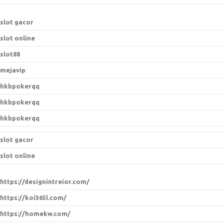
slot gacor
slot online
slot88
mejavip
hkbpokerqq
hkbpokerqq
hkbpokerqq
slot gacor
slot online
https://designintreior.com/
https://koi365l.com/
https://homekw.com/