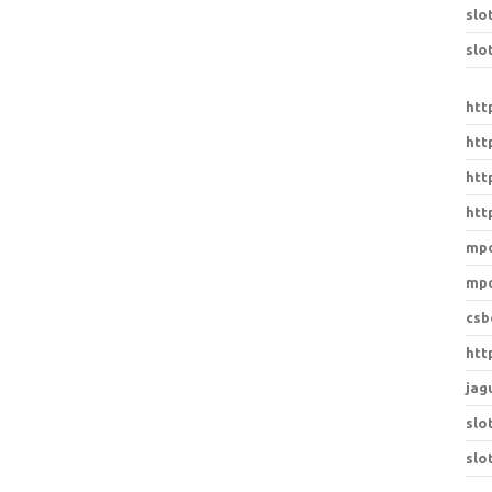
slo
slo
htt
htt
htt
htt
mp
mp
cs
htt
jag
slo
slo