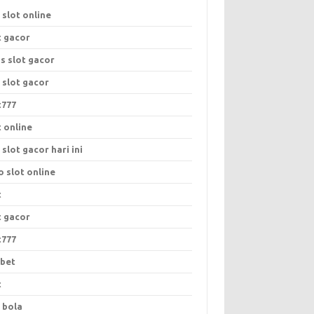
i slot online
t gacor
us slot gacor
k slot gacor
t777
t online
k slot gacor hari ini
o slot online
t
t gacor
t777
bet
t
i bola