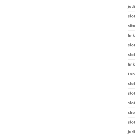
jud
slo
sit
lin
slo
slo
lin
tot
slo
slo
slo
sbo
slo
jud