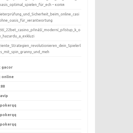
oasis_optimal_spielen_für_ech – копія
ieterprüfung_und_Sicherheit_beim_online_casi
ohne_oasis_für_verantwortung
žití_22bet_casino_přináší_moderní_přístup_k_o
ne_hazardu_a_exkluzi
ziente_Strategien_revolutionieren_dein_Spielerl
is_mit_spin_granny_und_meh
t gacor
t online
t88
avip
bpokerqq
bpokerqq
bpokerqq