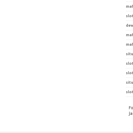
mah
slo
dew
ma
ma
sit
slo
slo
sit
slo
Fo
ja