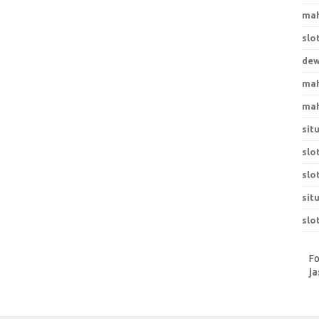
mah
slo
dew
ma
ma
sit
slo
slo
sit
slo
Fo
ja