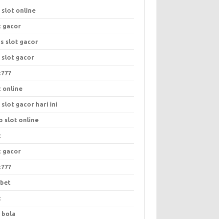
i slot online
t gacor
us slot gacor
k slot gacor
t777
t online
k slot gacor hari ini
o slot online
t
t gacor
t777
bet
t
i bola