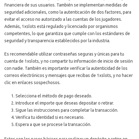
financiera de sus usuarios. También se implementan medidas de
seguridad adicionales, como la autenticación de dos factores, para
evitar el acceso no autorizado a las cuentas de los jugadores.
Además, 1xslots está regulado y licenciado por organismos
competentes, lo que garantiza que cumple con los estándares de
seguridad y transparencia establecidos por la industria.
Es recomendable utilizar contraseñas seguras y únicas para tu
cuenta de 1xslots, y no compartir tu información de inicio de sesión
con nadie. También es importante verificar la autenticidad de los
correos electrónicos y mensajes que recibas de 1xslots, y no hacer
clic en enlaces sospechosos.
Selecciona el método de pago deseado.
Introduce el importe que deseas depositar o retirar.
Sigue las instrucciones para completar la transacción.
Verifica tu identidad si es necesario.
Espera a que se procese la transacción.