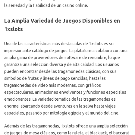
la seriedad y la fiabilidad de un casino online.
La Amplia Variedad de Juegos Disponibles en
1xslots
Una de las características más destacadas de 1xslots es su
impresionante catálogo de juegos. La plataforma colabora con una
amplia gama de proveedores de software de renombre, lo que
garantiza una selección diversa y de alta calidad. Los usuarios
pueden encontrar desde las tragamonedas clásicas, con sus
símbolos de frutas y líneas de pago sencillas, hasta las
tragamonedas de video más modernas, con gráficos
espectaculares, animaciones envolventes y funciones especiales
emocionantes. La variedad temática de las tragamonedas es
enorme, abarcando desde aventuras en la selva hasta viajes
espaciales, pasando por mitología egipcia y el mundo del cine.
Además de las tragamonedas, 1xslots ofrece una amplia selección
de juegos de mesa clásicos, como la ruleta, el blackjack, el baccarat