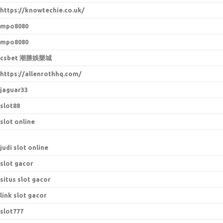
https://knowtechie.co.uk/
mpo8080
mpo8080
csbet 潮勝娛樂城
https://allenrothhq.com/
jaguar33
slot88
slot online
judi slot online
slot gacor
situs slot gacor
link slot gacor
slot777