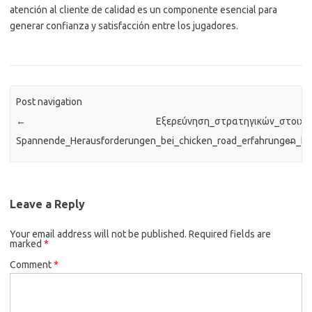
atención al cliente de calidad es un componente esencial para
generar confianza y satisfacción entre los jugadores.
Post navigation
←
Εξερεύνηση_στρατηγικών_στοιχη
Spannende_Herausforderungen_bei_chicken_road_erfahrungen_bi
→
Leave a Reply
Your email address will not be published.
Required fields are
marked
*
Comment
*