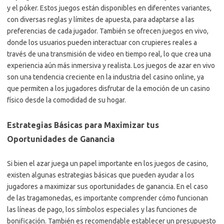
y el póker. Estos juegos están disponibles en diferentes variantes,
con diversas reglas y límites de apuesta, para adaptarse a las
preferencias de cada jugador. También se ofrecen juegos en vivo,
donde los usuarios pueden interactuar con crupieres reales a
través de una transmisión de video en tiempo real, lo que crea una
experiencia aún más inmersiva y realista. Los juegos de azar en vivo
son una tendencia creciente en la industria del casino online, ya
que permiten a los jugadores disfrutar de la emoción de un casino
físico desde la comodidad de su hogar.
Estrategias Básicas para Maximizar tus
Oportunidades de Ganancia
Si bien el azar juega un papel importante en los juegos de casino,
existen algunas estrategias básicas que pueden ayudar a los
jugadores a maximizar sus oportunidades de ganancia. En el caso
de las tragamonedas, es importante comprender cómo funcionan
las líneas de pago, los símbolos especiales y las funciones de
bonificación. También es recomendable establecer un presupuesto